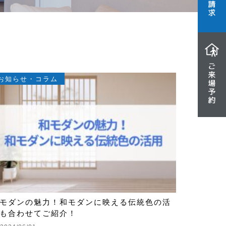
お知らせ・コラム
モダンの魅力！和モダンに映える伝統色の活
も合わせてご紹介！