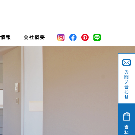
宅情報
会社概要