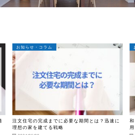
お知らせ・コラム
適
注文住宅の完成までに必要な期間とは？迅速に
和
理想の家を建てる戦略
用