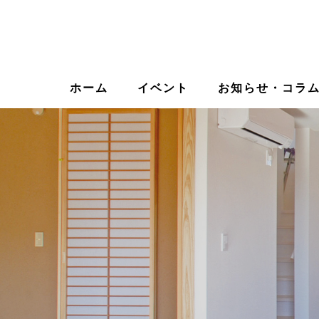
ホーム
イベント
お知らせ・コラ