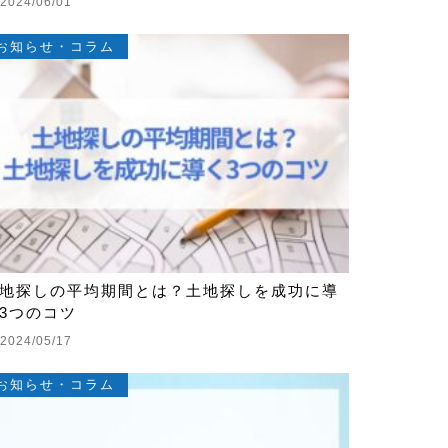
2024/06/01
お知らせ・コラム
地探しの平均期間とは？土地探しを成功に導
3つのコツ
2024/05/17
お知らせ・コラム