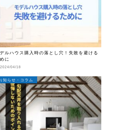
デルハウス購入時の落とし穴！失敗を避ける
めに
2024/04/18
お知らせ・コラム