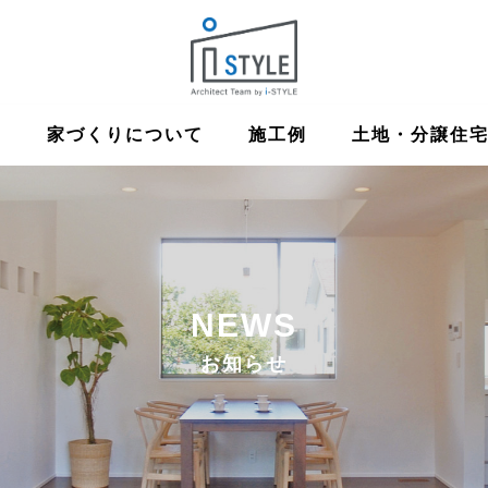
ム
家づくりについて
施工例
土地・分譲住
NEWS
お知らせ