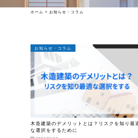
ホーム
>
お知らせ・コラム
お知らせ・コラム
木造建築のデメリットとは？リスクを知り最
な選択をするために