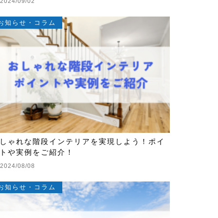
2024/09/02
お知らせ・コラム
しゃれな階段インテリアを実現しよう！ポイ
トや実例をご紹介！
2024/08/08
お知らせ・コラム