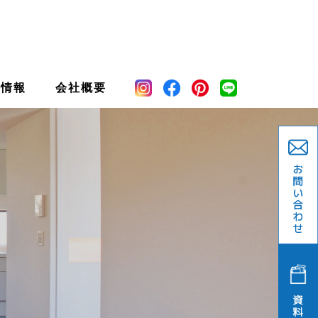
宅情報
会社概要