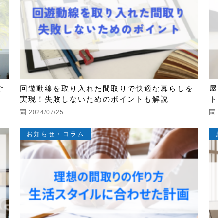
ご
回遊動線を取り入れた間取りで快適な暮らしを
屋
実現！失敗しないためのポイントも解説
ト
2024/07/25
お知らせ・コラム