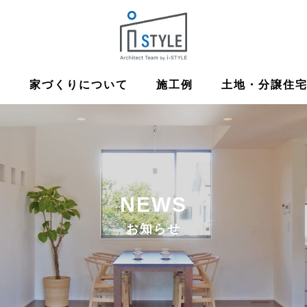
ム
家づくりについて
施工例
土地・分譲住
NEWS
お知らせ