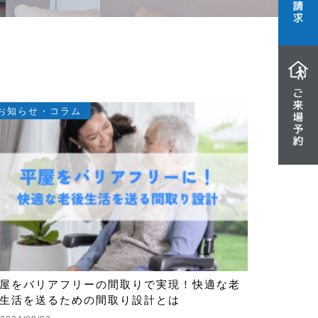
お知らせ・コラム
屋をバリアフリーの間取りで実現！快適な老
生活を送るための間取り設計とは