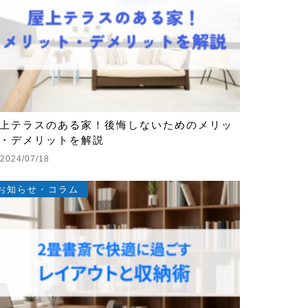
上テラスのある家！後悔しないためのメリッ
・デメリットを解説
2024/07/18
お知らせ・コラム