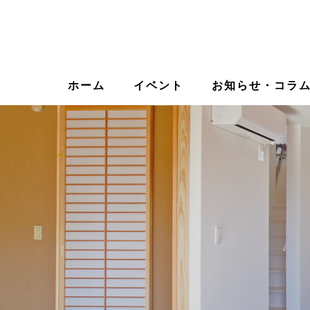
ホーム
イベント
お知らせ・コラ