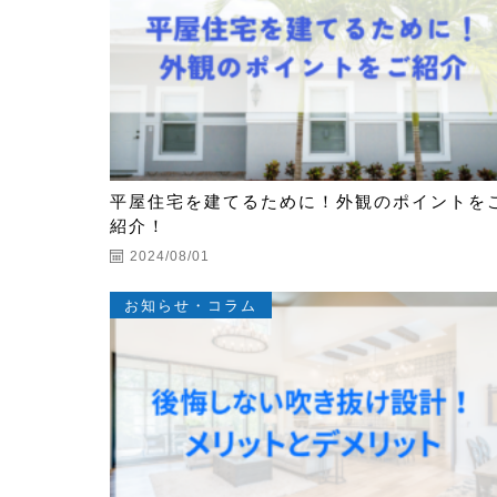
平屋住宅を建てるために！外観のポイントを
紹介！
2024/08/01
お知らせ・コラム