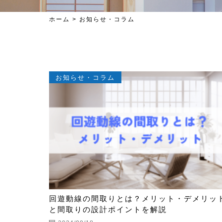
ホーム
>
お知らせ・コラム
お知らせ・コラム
回遊動線の間取りとは？メリット・デメリッ
と間取りの設計ポイントを解説