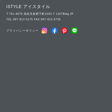
iSTYLE アイスタイル
〒761-8075 高松市多肥下町1593-7 1357Bldg.3F
TEL
087-813-5175
FAX 087-813-5735
プライバシーポリシー