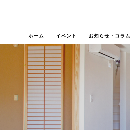
ホーム
イベント
お知らせ・コラ