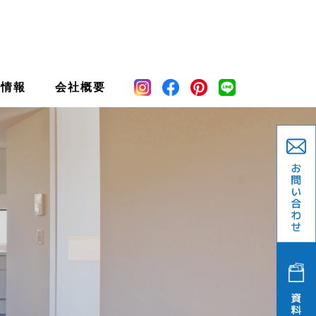
宅情報
会社概要