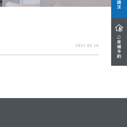
2021.05.10