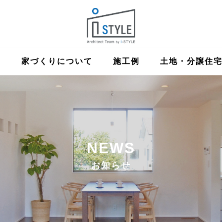
ム
家づくりについて
施工例
土地・分譲住
NEWS
お知らせ