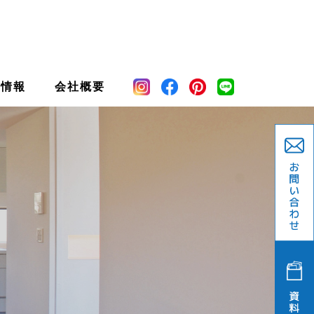
宅情報
会社概要