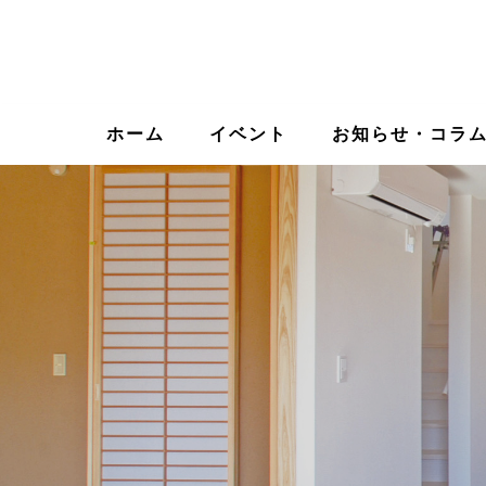
ホーム
イベント
お知らせ・コラ