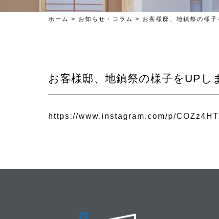
ホーム
>
お知らせ・コラム
>
お客様邸、地鎮祭の様子
お客様邸、地鎮祭の様子をUPし
https://www.instagram.com/p/COZz4H