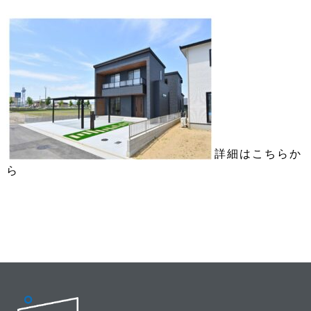
詳細はこちらか
ら