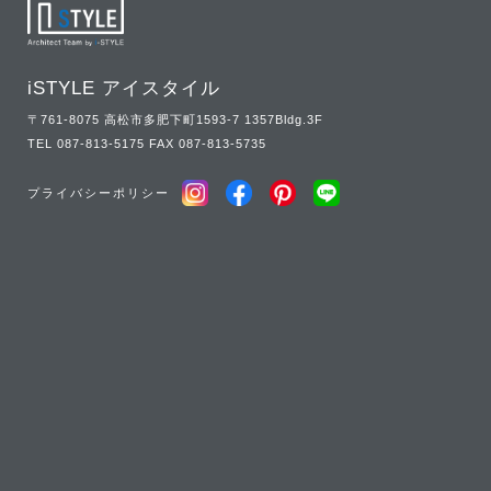
iSTYLE アイスタイル
〒761-8075 高松市多肥下町1593-7 1357Bldg.3F
TEL
087-813-5175
FAX 087-813-5735
プライバシーポリシー