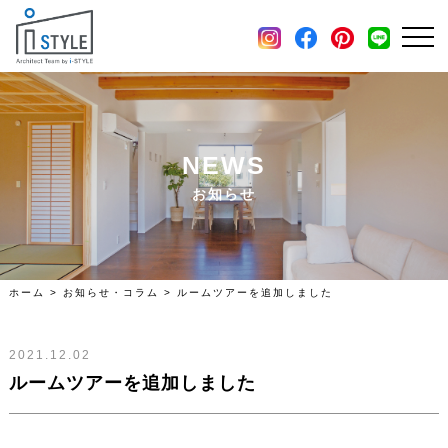
施工例
土地・分譲住宅情報
会社概要
NEWS
お知らせ
ホーム
>
お知らせ・コラム
>
ルームツアーを追加しました
2021.12.02
ルームツアーを追加しました