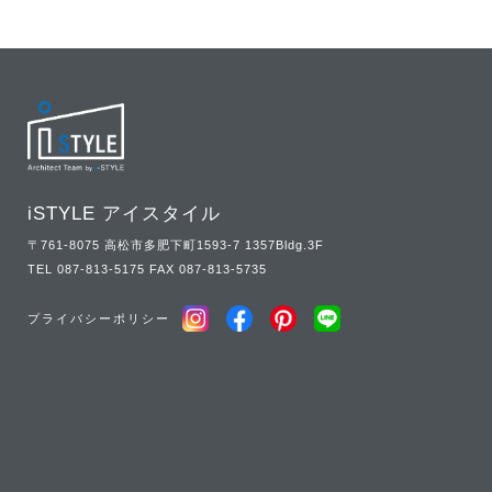
iSTYLE アイスタイル
〒761-8075 高松市多肥下町1593-7 1357Bldg.3F
TEL
087-813-5175
FAX 087-813-5735
プライバシーポリシー