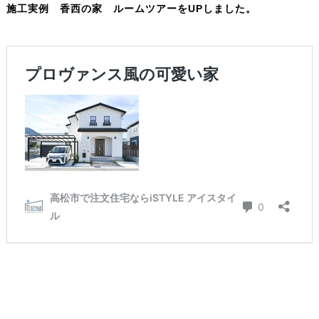
施工実例 香西の家 ルームツアーをUPしました。