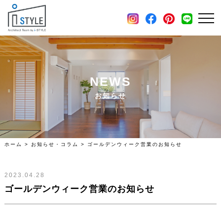
施工例
土地・分譲住宅情報
会社概要
NEWS
お知らせ
ホーム
>
お知らせ・コラム
>
ゴールデンウィーク営業のお知らせ
2023.04.28
ゴールデンウィーク営業のお知らせ