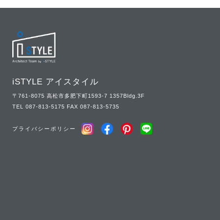
iSTYLE アイスタイル
〒761-8075 高松市多肥下町1593-7 1357Bldg.3F
TEL
087-813-5175
FAX 087-813-5735
プライバシーポリシー