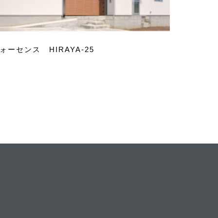
ォーセンス HIRAYA-25