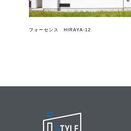
フォーセンス HIRAYA-12