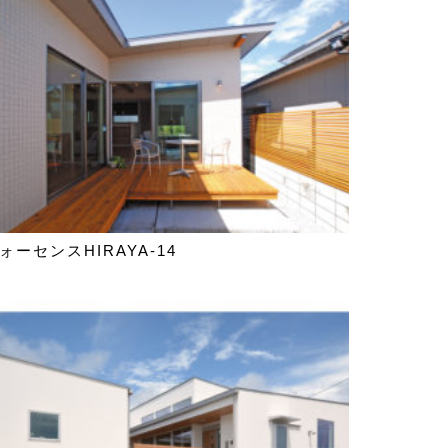
ォーセンスHIRAYA-14