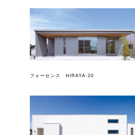
フォーセンス HIRAYA-20