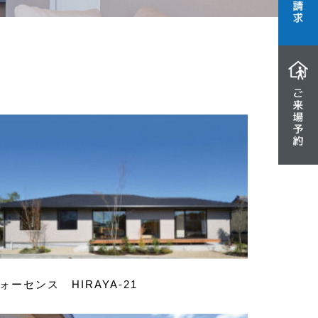
ォーセンス HIRAYA-21