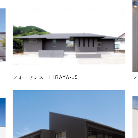
フォーセンス HIRAYA-15
フ