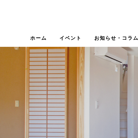
ホーム
イベント
お知らせ・コラ