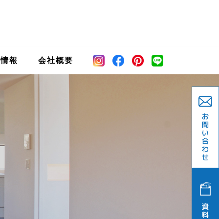
宅情報
会社概要